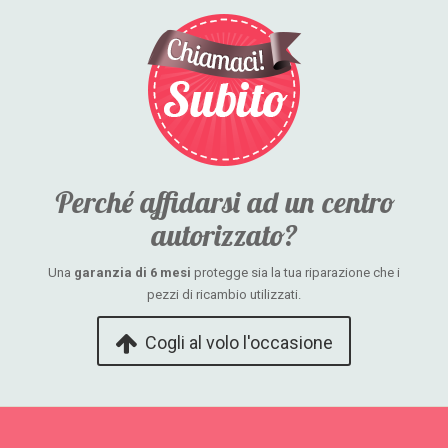
Perché affidarsi ad un centro
autorizzato?
Una
garanzia di 6 mesi
protegge sia la tua riparazione che i
pezzi di ricambio utilizzati.
Cogli al volo l'occasione