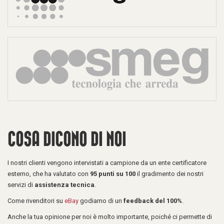
COSA DICONO DI NOI
I nostri clienti vengono intervistati a campione da un ente certificatore
esterno, che ha valutato con
95 punti su 100
il gradimento dei nostri
servizi di
assistenza tecnica
.
Come rivenditori su
eBay
godiamo di un
feedback del 100%
.
Anche la tua opinione per noi è molto importante, poiché ci permette di