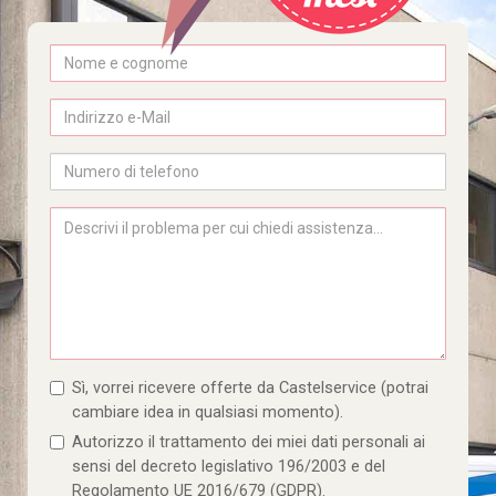
Sì, vorrei ricevere offerte da Castelservice (potrai
cambiare idea in qualsiasi momento).
Autorizzo il trattamento dei miei dati personali ai
sensi del decreto legislativo 196/2003 e del
Regolamento UE 2016/679 (GDPR).